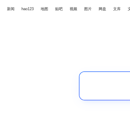
新闻
hao123
地图
贴吧
视频
图片
网盘
文库