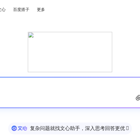
文心
百度搭子
更多
复杂问题就找文心助手，深入思考回答更优
